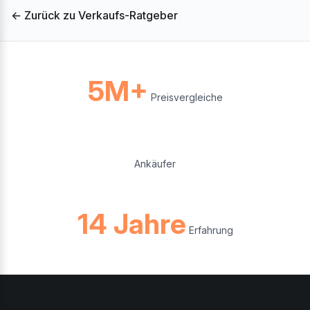
← Zurück zu Verkaufs-Ratgeber
5M+
Preisvergleiche
Ankäufer
14 Jahre
Erfahrung