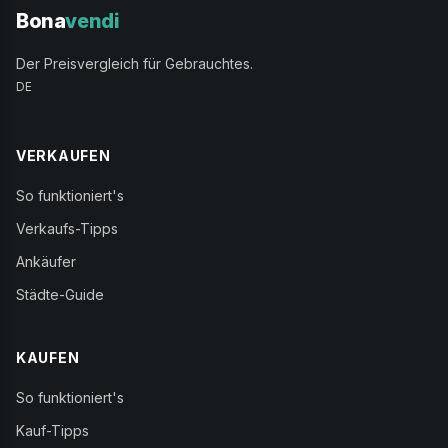
Bona
vendi
Der Preisvergleich für Gebrauchtes.
DE
VERKAUFEN
So funktioniert's
Verkaufs-Tipps
Ankäufer
Städte-Guide
KAUFEN
So funktioniert's
Kauf-Tipps