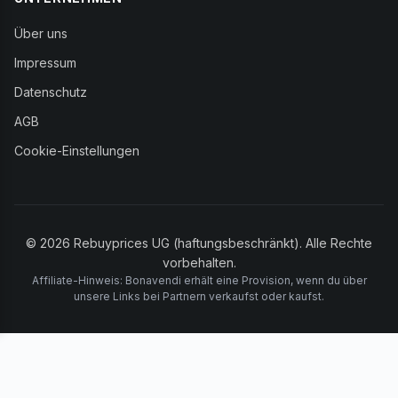
Über uns
Impressum
Datenschutz
AGB
Cookie-Einstellungen
© 2026 Rebuyprices UG (haftungsbeschränkt). Alle Rechte
vorbehalten.
Affiliate-Hinweis: Bonavendi erhält eine Provision, wenn du über
unsere Links bei Partnern verkaufst oder kaufst.