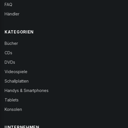
FAQ
Händler
KATEGORIEN
Bücher
CDs
DVDs
Videospiele
Schallplatten
Handys & Smartphones
Tablets
Konsolen
UNTERNEHMEN