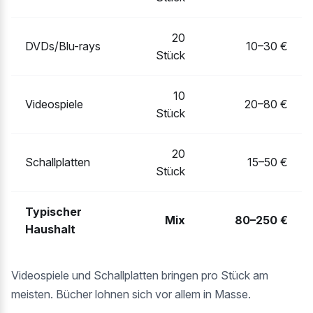
20
DVDs/Blu-rays
10–30 €
Stück
10
Videospiele
20–80 €
Stück
20
Schallplatten
15–50 €
Stück
Typischer
Mix
80–250 €
Haushalt
Videospiele und Schallplatten bringen pro Stück am
meisten. Bücher lohnen sich vor allem in Masse.