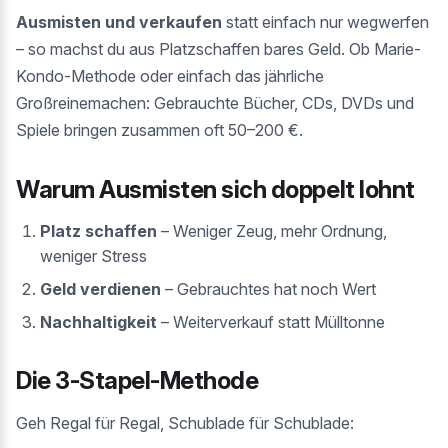
Ausmisten und verkaufen
statt einfach nur wegwerfen
– so machst du aus Platzschaffen bares Geld. Ob Marie-
Kondo-Methode oder einfach das jährliche
Großreinemachen: Gebrauchte Bücher, CDs, DVDs und
Spiele bringen zusammen oft 50–200 €.
Warum Ausmisten sich doppelt lohnt
Platz schaffen
– Weniger Zeug, mehr Ordnung,
weniger Stress
Geld verdienen
– Gebrauchtes hat noch Wert
Nachhaltigkeit
– Weiterverkauf statt Mülltonne
Die 3-Stapel-Methode
Geh Regal für Regal, Schublade für Schublade: