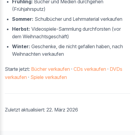
Frühling:
Bücher und Medien durchgehen
(Frühjahrsputz)
Sommer:
Schulbücher und Lehrmaterial verkaufen
Herbst:
Videospiele-Sammlung durchforsten (vor
dem Weihnachtsgeschäft)
Winter:
Geschenke, die nicht gefallen haben, nach
Weihnachten verkaufen
Starte jetzt:
Bücher verkaufen
·
CDs verkaufen
·
DVDs
verkaufen
·
Spiele verkaufen
Zuletzt aktualisiert: 22. März 2026