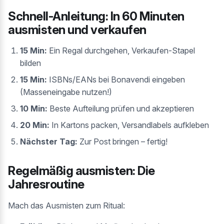
Schnell-Anleitung: In 60 Minuten
ausmisten und verkaufen
15 Min:
Ein Regal durchgehen, Verkaufen-Stapel
bilden
15 Min:
ISBNs/EANs bei Bonavendi eingeben
(Masseneingabe nutzen!)
10 Min:
Beste Aufteilung prüfen und akzeptieren
20 Min:
In Kartons packen, Versandlabels aufkleben
Nächster Tag:
Zur Post bringen – fertig!
Regelmäßig ausmisten: Die
Jahresroutine
Mach das Ausmisten zum Ritual: