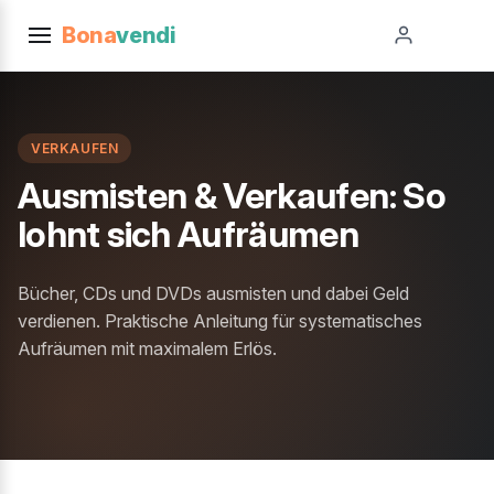
Bona
vendi
VERKAUFEN
Ausmisten & Verkaufen: So
lohnt sich Aufräumen
Bücher, CDs und DVDs ausmisten und dabei Geld
verdienen. Praktische Anleitung für systematisches
Aufräumen mit maximalem Erlös.