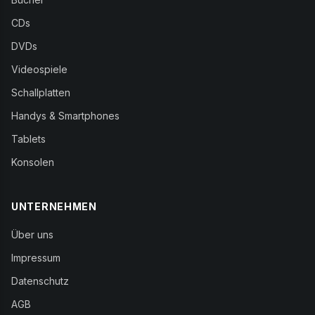
CDs
DVDs
Videospiele
Schallplatten
Handys & Smartphones
Tablets
Konsolen
UNTERNEHMEN
Über uns
Impressum
Datenschutz
AGB