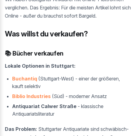
verglichen. Das Ergebnis: Für die meisten Artikel lohnt sich
Online - außer du brauchst sofort Bargeld.
Was willst du verkaufen?
📚 Bücher verkaufen
Lokale Optionen in Stuttgart:
Buchantiq
(Stuttgart-West) - einer der größeren,
kauft selektiv
Biblio Industries
(Süd) - moderner Ansatz
Antiquariat Calwer Straße
- klassische
Antiquariatsliteratur
Das Problem:
Stuttgarter Antiquariate sind schwäbisch-