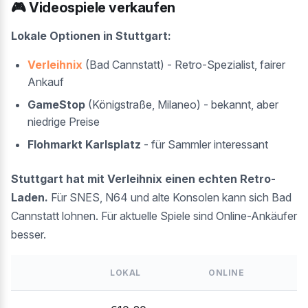
🎮 Videospiele verkaufen
Lokale Optionen in Stuttgart:
Verleihnix
(Bad Cannstatt) - Retro-Spezialist, fairer
Ankauf
GameStop
(Königstraße, Milaneo) - bekannt, aber
niedrige Preise
Flohmarkt Karlsplatz
- für Sammler interessant
Stuttgart hat mit Verleihnix einen echten Retro-
Laden.
Für SNES, N64 und alte Konsolen kann sich Bad
Cannstatt lohnen. Für aktuelle Spiele sind Online-Ankäufer
besser.
LOKAL
ONLINE