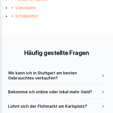
→ Videospiele
→ Schallplatten
Häufig gestellte Fragen
Wo kann ich in Stuttgart am besten
+
Gebrauchtes verkaufen?
+
Bekomme ich online oder lokal mehr Geld?
+
Lohnt sich der Flohmarkt am Karlsplatz?