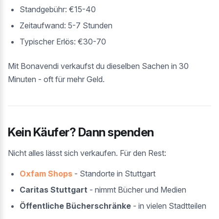
Standgebühr: €15-40
Zeitaufwand: 5-7 Stunden
Typischer Erlös: €30-70
Mit Bonavendi verkaufst du dieselben Sachen in 30
Minuten - oft für mehr Geld.
Kein Käufer? Dann spenden
Nicht alles lässt sich verkaufen. Für den Rest:
Oxfam Shops
- Standorte in Stuttgart
Caritas Stuttgart
- nimmt Bücher und Medien
Öffentliche Bücherschränke
- in vielen Stadtteilen