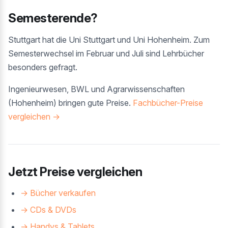
Semesterende?
Stuttgart hat die Uni Stuttgart und Uni Hohenheim. Zum
Semesterwechsel im Februar und Juli sind Lehrbücher
besonders gefragt.
Ingenieurwesen, BWL und Agrarwissenschaften
(Hohenheim) bringen gute Preise.
Fachbücher-Preise
vergleichen →
Jetzt Preise vergleichen
→ Bücher verkaufen
→ CDs & DVDs
→ Handys & Tablets