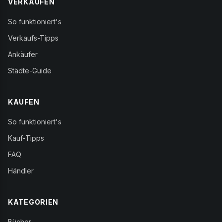
VERKAUFEN
So funktioniert's
Verkaufs-Tipps
Ankäufer
Städte-Guide
KAUFEN
So funktioniert's
Kauf-Tipps
FAQ
Händler
KATEGORIEN
Bücher