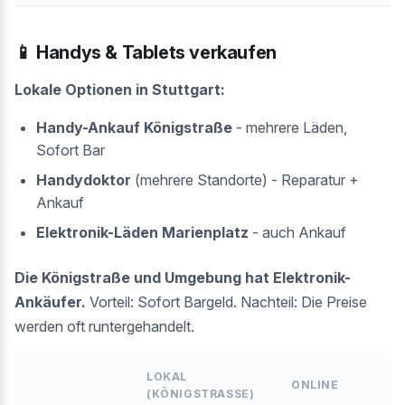
📱 Handys & Tablets verkaufen
Lokale Optionen in Stuttgart:
Handy-Ankauf Königstraße
- mehrere Läden,
Sofort Bar
Handydoktor
(mehrere Standorte) - Reparatur +
Ankauf
Elektronik-Läden Marienplatz
- auch Ankauf
Die Königstraße und Umgebung hat Elektronik-
Ankäufer.
Vorteil: Sofort Bargeld. Nachteil: Die Preise
werden oft runtergehandelt.
LOKAL
ONLINE
(KÖNIGSTRASSE)