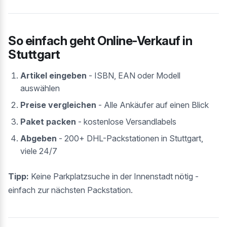
So einfach geht Online-Verkauf in
Stuttgart
Artikel eingeben
- ISBN, EAN oder Modell
auswählen
Preise vergleichen
- Alle Ankäufer auf einen Blick
Paket packen
- kostenlose Versandlabels
Abgeben
- 200+ DHL-Packstationen in Stuttgart,
viele 24/7
Tipp:
Keine Parkplatzsuche in der Innenstadt nötig -
einfach zur nächsten Packstation.