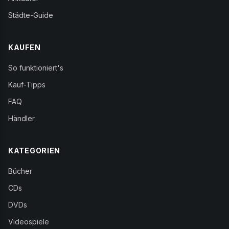
Städte-Guide
KAUFEN
So funktioniert's
Kauf-Tipps
FAQ
Händler
KATEGORIEN
Bücher
CDs
DVDs
Videospiele