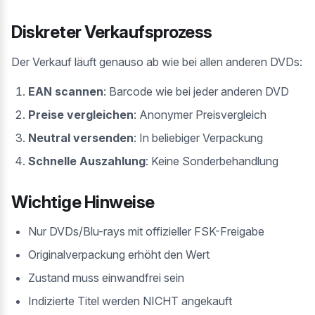
Diskreter Verkaufsprozess
Der Verkauf läuft genauso ab wie bei allen anderen DVDs:
EAN scannen
: Barcode wie bei jeder anderen DVD
Preise vergleichen
: Anonymer Preisvergleich
Neutral versenden
: In beliebiger Verpackung
Schnelle Auszahlung
: Keine Sonderbehandlung
Wichtige Hinweise
Nur DVDs/Blu-rays mit offizieller FSK-Freigabe
Originalverpackung erhöht den Wert
Zustand muss einwandfrei sein
Indizierte Titel werden NICHT angekauft