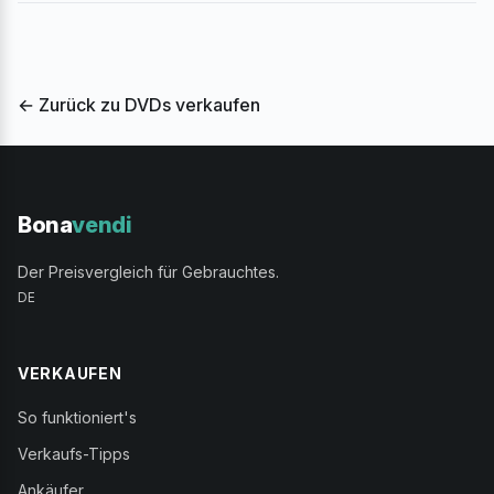
← Zurück zu DVDs verkaufen
Bona
vendi
Der Preisvergleich für Gebrauchtes.
DE
VERKAUFEN
So funktioniert's
Verkaufs-Tipps
Ankäufer