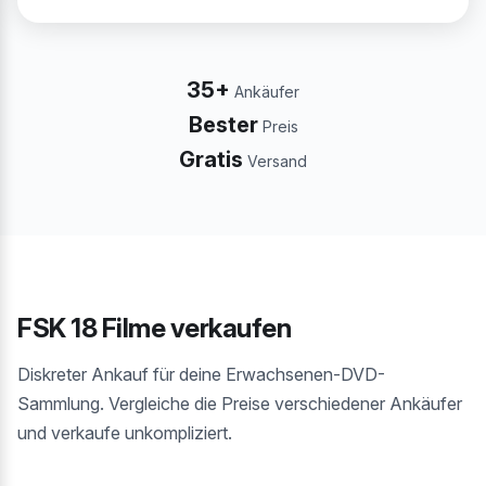
35+
Ankäufer
Bester
Preis
Gratis
Versand
FSK 18 Filme verkaufen
Diskreter Ankauf für deine Erwachsenen-DVD-
Sammlung. Vergleiche die Preise verschiedener Ankäufer
und verkaufe unkompliziert.