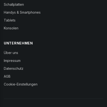
Schallplatten
Handys & Smartphones
Tablets
Konsolen
UNTERNEHMEN
Über uns
Impressum
Datenschutz
AGB
Cookie-Einstellungen