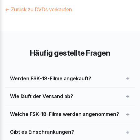
← Zurück zu DVDs verkaufen
Häufig gestellte Fragen
+
Werden FSK-18-Filme angekauft?
+
Wie läuft der Versand ab?
+
Welche FSK-18-Filme werden angenommen?
+
Gibt es Einschränkungen?