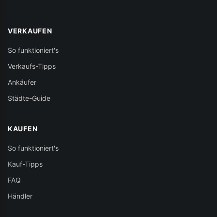
VERKAUFEN
So funktioniert's
Verkaufs-Tipps
Ankäufer
Städte-Guide
KAUFEN
So funktioniert's
Kauf-Tipps
FAQ
Händler