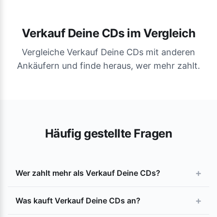
Verkauf Deine CDs im Vergleich
Vergleiche Verkauf Deine CDs mit anderen
Ankäufern und finde heraus, wer mehr zahlt.
Häufig gestellte Fragen
+
Wer zahlt mehr als Verkauf Deine CDs?
+
Was kauft Verkauf Deine CDs an?