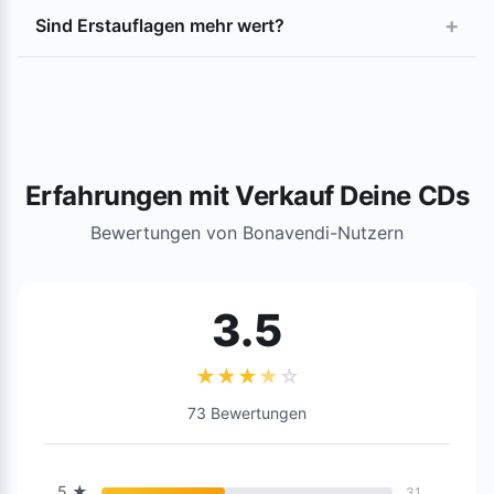
+
Sind Erstauflagen mehr wert?
Erfahrungen mit Verkauf Deine CDs
Bewertungen von Bonavendi-Nutzern
3.5
★
★
★
★
☆
73 Bewertungen
5
★
31