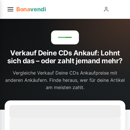
Bona
vendi
Verkauf Deine CDs Ankauf: Lohnt
sich das – oder zahlt jemand mehr?
Vergleiche Verkauf Deine CDs Ankaufpreise mit
anderen Ankäufern. Finde heraus, wer für deine Artikel
am meisten zahlt.