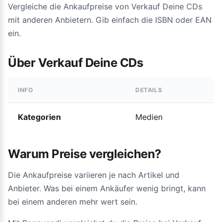
Vergleiche die Ankaufpreise von Verkauf Deine CDs
mit anderen Anbietern. Gib einfach die ISBN oder EAN
ein.
Über Verkauf Deine CDs
INFO
DETAILS
Kategorien
Medien
Warum Preise vergleichen?
Die Ankaufpreise variieren je nach Artikel und
Anbieter. Was bei einem Ankäufer wenig bringt, kann
bei einem anderen mehr wert sein.