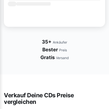
35+
Ankäufer
Bester
Preis
Gratis
Versand
Verkauf Deine CDs Preise
vergleichen