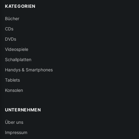
KATEGORIEN
Bücher
CDs
DVDs
Videospiele
Schallplatten
Handys & Smartphones
Tablets
Konsolen
UNTERNEHMEN
Über uns
Impressum