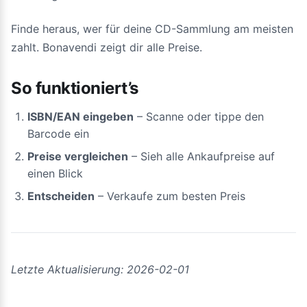
Finde heraus, wer für deine CD-Sammlung am meisten
zahlt. Bonavendi zeigt dir alle Preise.
So funktioniert’s
ISBN/EAN eingeben
– Scanne oder tippe den
Barcode ein
Preise vergleichen
– Sieh alle Ankaufpreise auf
einen Blick
Entscheiden
– Verkaufe zum besten Preis
Letzte Aktualisierung: 2026-02-01