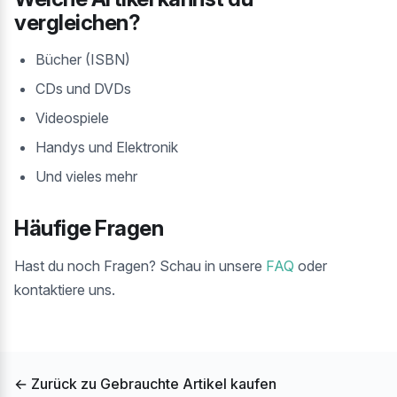
vergleichen?
Bücher (ISBN)
CDs und DVDs
Videospiele
Handys und Elektronik
Und vieles mehr
Häufige Fragen
Hast du noch Fragen? Schau in unsere
FAQ
oder
kontaktiere uns.
← Zurück zu Gebrauchte Artikel kaufen