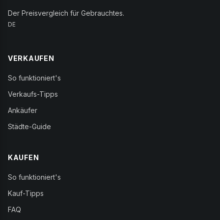
Der Preisvergleich für Gebrauchtes.
DE
VERKAUFEN
So funktioniert's
Verkaufs-Tipps
Ankäufer
Städte-Guide
KAUFEN
So funktioniert's
Kauf-Tipps
FAQ