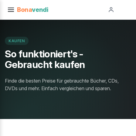
Bona
vendi
KAUFEN
So funktioniert's -
Gebraucht kaufen
Finde die besten Preise für gebrauchte Bücher, CDs,
DVDs und mehr. Einfach vergleichen und sparen.