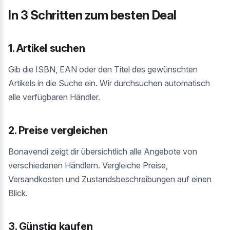
In 3 Schritten zum besten Deal
1. Artikel suchen
Gib die ISBN, EAN oder den Titel des gewünschten
Artikels in die Suche ein. Wir durchsuchen automatisch
alle verfügbaren Händler.
2. Preise vergleichen
Bonavendi zeigt dir übersichtlich alle Angebote von
verschiedenen Händlern. Vergleiche Preise,
Versandkosten und Zustandsbeschreibungen auf einen
Blick.
3. Günstig kaufen