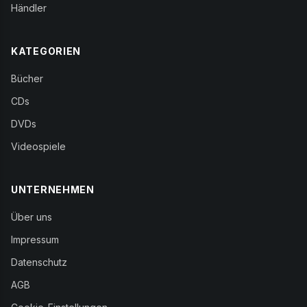
Händler
KATEGORIEN
Bücher
CDs
DVDs
Videospiele
UNTERNEHMEN
Über uns
Impressum
Datenschutz
AGB