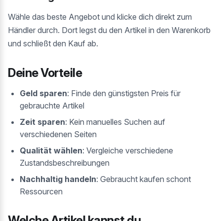
Wähle das beste Angebot und klicke dich direkt zum
Händler durch. Dort legst du den Artikel in den Warenkorb
und schließt den Kauf ab.
Deine Vorteile
Geld sparen
: Finde den günstigsten Preis für
gebrauchte Artikel
Zeit sparen
: Kein manuelles Suchen auf
verschiedenen Seiten
Qualität wählen
: Vergleiche verschiedene
Zustandsbeschreibungen
Nachhaltig handeln
: Gebraucht kaufen schont
Ressourcen
Welche Artikel kannst du