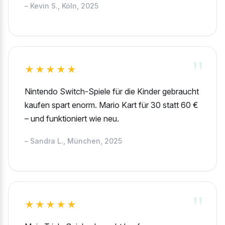
– Kevin S., Köln, 2025
★★★★★
Nintendo Switch-Spiele für die Kinder gebraucht
kaufen spart enorm. Mario Kart für 30 statt 60 €
– und funktioniert wie neu.
– Sandra L., München, 2025
★★★★★