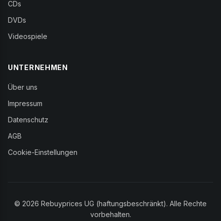
CDs
DVDs
Videospiele
UNTERNEHMEN
Über uns
Impressum
Datenschutz
AGB
Cookie-Einstellungen
© 2026 Rebuyprices UG (haftungsbeschränkt). Alle Rechte
vorbehalten.