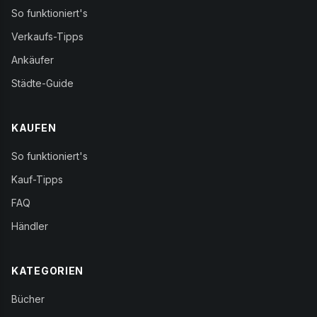
So funktioniert's
Verkaufs-Tipps
Ankäufer
Städte-Guide
KAUFEN
So funktioniert's
Kauf-Tipps
FAQ
Händler
KATEGORIEN
Bücher