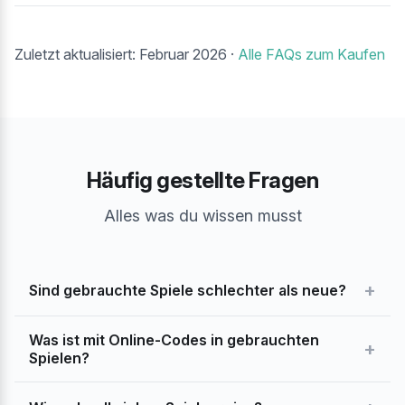
Zuletzt aktualisiert: Februar 2026 ·
Alle FAQs zum Kaufen
Häufig gestellte Fragen
Alles was du wissen musst
+
Sind gebrauchte Spiele schlechter als neue?
Was ist mit Online-Codes in gebrauchten
+
Spielen?