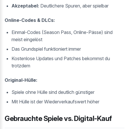
Akzeptabel:
Deutlichere Spuren, aber spielbar
Online-Codes & DLCs:
Einmal-Codes (Season Pass, Online-Pässe) sind
meist eingelöst
Das Grundspiel funktioniert immer
Kostenlose Updates und Patches bekommst du
trotzdem
Original-Hülle:
Spiele ohne Hülle sind deutlich günstiger
Mit Hülle ist der Wiederverkaufswert höher
Gebrauchte Spiele vs. Digital-Kauf