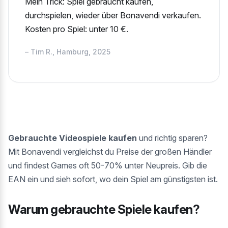
Mein Trick: Spiel gebraucht kaufen,
durchspielen, wieder über Bonavendi verkaufen.
Kosten pro Spiel: unter 10 €.
– Tim R., Hamburg, 2025
Gebrauchte Videospiele kaufen
und richtig sparen?
Mit Bonavendi vergleichst du Preise der großen Händler
und findest Games oft 50-70% unter Neupreis. Gib die
EAN ein und sieh sofort, wo dein Spiel am günstigsten ist.
Warum gebrauchte Spiele kaufen?