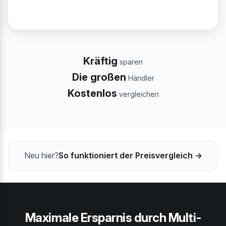
Kräftig
sparen
Die großen
Händler
Kostenlos
vergleichen
Neu hier?
So funktioniert der Preisvergleich →
Maximale Ersparnis durch Multi-