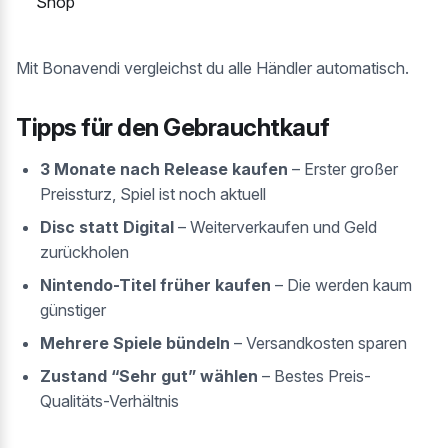
Shop
Mit Bonavendi vergleichst du alle Händler automatisch.
Tipps für den Gebrauchtkauf
3 Monate nach Release kaufen
– Erster großer
Preissturz, Spiel ist noch aktuell
Disc statt Digital
– Weiterverkaufen und Geld
zurückholen
Nintendo-Titel früher kaufen
– Die werden kaum
günstiger
Mehrere Spiele bündeln
– Versandkosten sparen
Zustand “Sehr gut” wählen
– Bestes Preis-
Qualitäts-Verhältnis