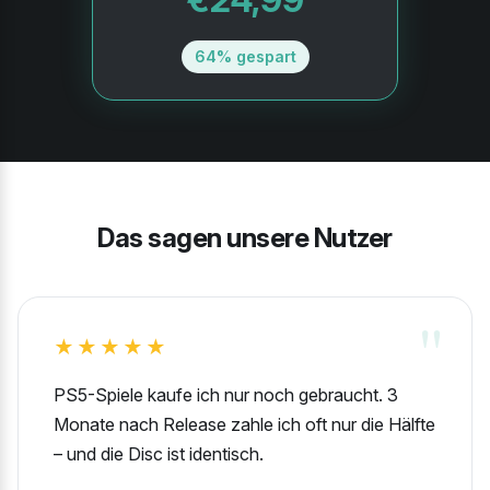
64% gespart
Das sagen unsere Nutzer
★★★★★
PS5-Spiele kaufe ich nur noch gebraucht. 3
Monate nach Release zahle ich oft nur die Hälfte
– und die Disc ist identisch.