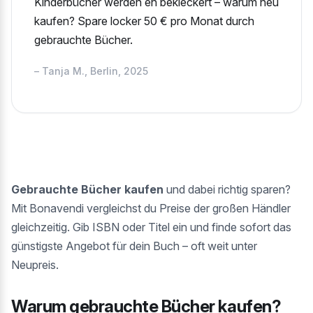
Kinderbücher werden eh bekleckert – warum neu
kaufen? Spare locker 50 € pro Monat durch
gebrauchte Bücher.
– Tanja M., Berlin, 2025
Gebrauchte Bücher kaufen
und dabei richtig sparen?
Mit Bonavendi vergleichst du Preise der großen Händler
gleichzeitig. Gib ISBN oder Titel ein und finde sofort das
günstigste Angebot für dein Buch – oft weit unter
Neupreis.
Warum gebrauchte Bücher kaufen?