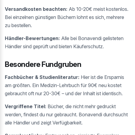
Versandkosten beachten:
Ab 10-20€ meist kostenlos.
Bei einzelnen günstigen Büchern lohnt es sich, mehrere
zu bestellen.
Händler-Bewertungen:
Alle bei Bonavendi gelisteten
Händler sind geprüft und bieten Käuferschutz.
Besondere Fundgruben
Fachbücher & Studienliteratur:
Hier ist die Ersparnis
am größten. Ein Medizin-Lehrbuch für 90€ neu kostet
gebraucht oft nur 20-30€ – und der Inhalt ist identisch.
Vergriffene Titel:
Bücher, die nicht mehr gedruckt
werden, findest du nur gebraucht. Bonavendi durchsucht
alle Händler und zeigt Verfügbarkeit.