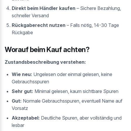
Direkt beim Händler kaufen
– Sichere Bezahlung,
schneller Versand
Rückgaberecht nutzen
– Falls nötig, 14-30 Tage
Rückgabe
Worauf beim Kauf achten?
Zustandsbeschreibung verstehen:
Wie neu:
Ungelesen oder einmal gelesen, keine
Gebrauchsspuren
Sehr gut:
Minimal gelesen, kaum sichtbare Spuren
Gut:
Normale Gebrauchsspuren, eventuell Name auf
Vorsatz
Akzeptabel:
Deutliche Spuren, aber vollständig und
lesbar