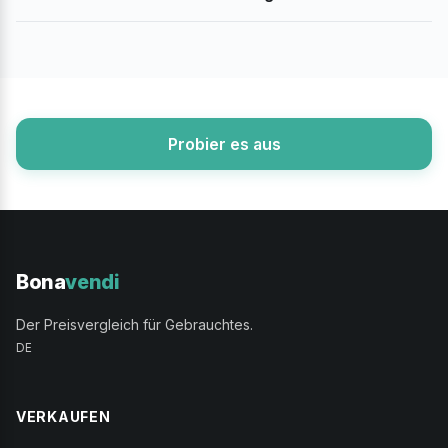
Probier es aus
Bona
vendi
Der Preisvergleich für Gebrauchtes.
DE
VERKAUFEN