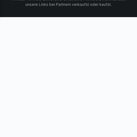
unsere Links bei Partnern verkaufst oder kaufst.