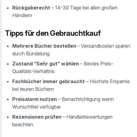
Rückgaberecht
– 14-30 Tage bei allen großen
Händlern
Tipps für den Gebrauchtkauf
Mehrere Bücher bestellen
– Versandkosten sparen
durch Bündelung
Zustand “Sehr gut” wählen
– Bestes Preis-
Qualitäts-Verhältnis
Fachbücher immer gebraucht
– Höchste Ersparnis
bei teuren Büchern
Preisalarm nutzen
– Benachrichtigung wenn
Wunschtitel verfügbar
Rezensionen prüfen
– Händlerbewertungen
beachten