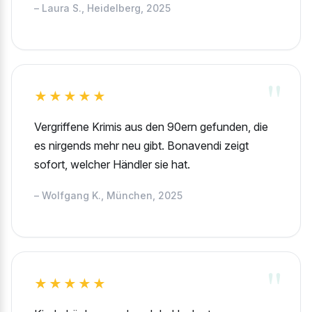
– Laura S., Heidelberg, 2025
★★★★★
Vergriffene Krimis aus den 90ern gefunden, die
es nirgends mehr neu gibt. Bonavendi zeigt
sofort, welcher Händler sie hat.
– Wolfgang K., München, 2025
★★★★★