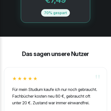
70% gespart
Das sagen unsere Nutzer
★★★★★
Für mein Studium kaufe ich nur noch gebraucht.
Fachbücher kosten neu 80 €, gebraucht oft
unter 20 €. Zustand war immer einwandfrei.