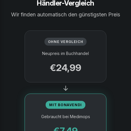
Händler-Vergleich
Wir finden automatisch den günstigsten Preis
OHNE VERGLEICH
Neupreis im Buchhandel
€24,99
→
MIT BONAVENDI
Gebraucht bei Medimops
€7,49