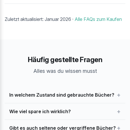
Zuletzt aktualisiert: Januar 2026 ·
Alle FAQs zum Kaufen
Häufig gestellte Fragen
Alles was du wissen musst
+
In welchem Zustand sind gebrauchte Bücher?
+
Wie viel spare ich wirklich?
+
Gibt es auch seltene oder vergriffene Bücher?