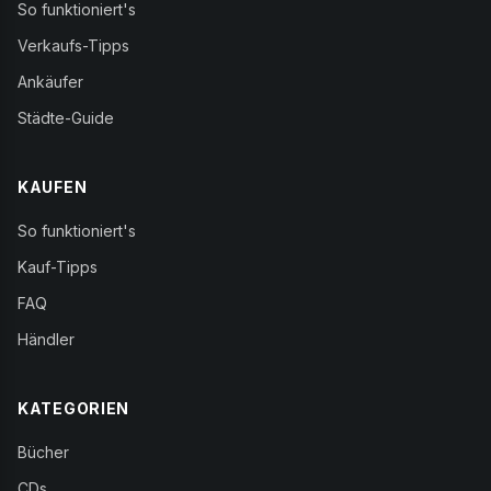
So funktioniert's
Verkaufs-Tipps
Ankäufer
Städte-Guide
KAUFEN
So funktioniert's
Kauf-Tipps
FAQ
Händler
KATEGORIEN
Bücher
CDs