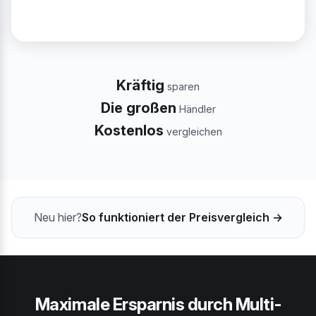
Kräftig
sparen
Die großen
Händler
Kostenlos
vergleichen
Neu hier?
So funktioniert der Preisvergleich →
Maximale Ersparnis durch Multi-