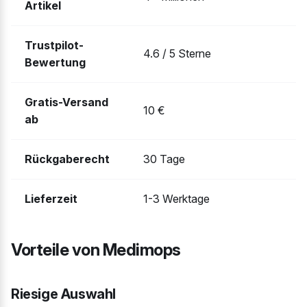
Artikel
Trustpilot-
4.6 / 5 Sterne
Bewertung
Gratis-Versand
10 €
ab
Rückgaberecht
30 Tage
Lieferzeit
1-3 Werktage
Vorteile von Medimops
Riesige Auswahl