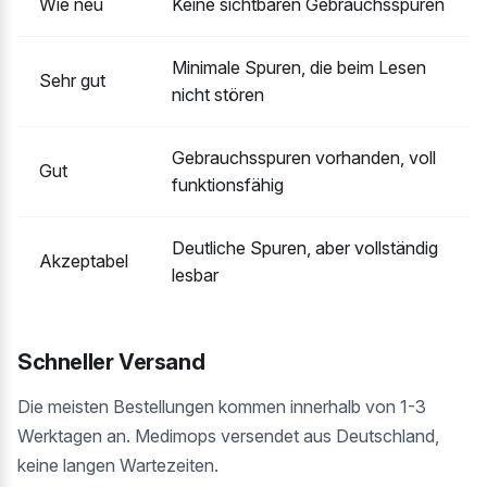
Wie neu
Keine sichtbaren Gebrauchsspuren
Minimale Spuren, die beim Lesen
Sehr gut
nicht stören
Gebrauchsspuren vorhanden, voll
Gut
funktionsfähig
Deutliche Spuren, aber vollständig
Akzeptabel
lesbar
Schneller Versand
Die meisten Bestellungen kommen innerhalb von 1-3
Werktagen an. Medimops versendet aus Deutschland,
keine langen Wartezeiten.