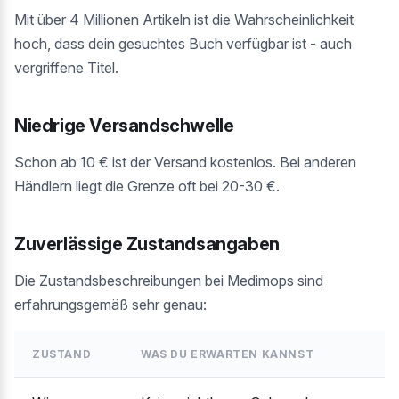
Mit über 4 Millionen Artikeln ist die Wahrscheinlichkeit
hoch, dass dein gesuchtes Buch verfügbar ist - auch
vergriffene Titel.
Niedrige Versandschwelle
Schon ab 10 € ist der Versand kostenlos. Bei anderen
Händlern liegt die Grenze oft bei 20-30 €.
Zuverlässige Zustandsangaben
Die Zustandsbeschreibungen bei Medimops sind
erfahrungsgemäß sehr genau:
ZUSTAND
WAS DU ERWARTEN KANNST