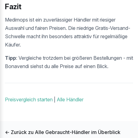
Fazit
Medimops ist ein zuverlässiger Händler mit riesiger
Auswahl und fairen Preisen. Die niedrige Gratis-Versand-
Schwelle macht ihn besonders attraktiv für regelmäßige
Käufer.
Tipp
: Vergleiche trotzdem bei größeren Bestellungen - mit
Bonavendi siehst du alle Preise auf einen Blick.
Preisvergleich starten
|
Alle Händler
← Zurück zu Alle Gebraucht-Händler im Überblick