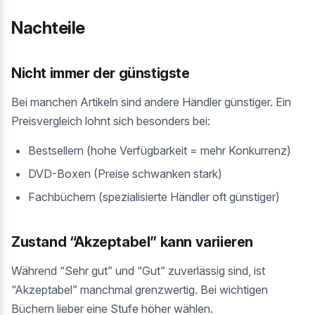
Nachteile
Nicht immer der günstigste
Bei manchen Artikeln sind andere Händler günstiger. Ein
Preisvergleich lohnt sich besonders bei:
Bestsellern (hohe Verfügbarkeit = mehr Konkurrenz)
DVD-Boxen (Preise schwanken stark)
Fachbüchern (spezialisierte Händler oft günstiger)
Zustand “Akzeptabel” kann variieren
Während “Sehr gut” und “Gut” zuverlässig sind, ist
“Akzeptabel” manchmal grenzwertig. Bei wichtigen
Büchern lieber eine Stufe höher wählen.