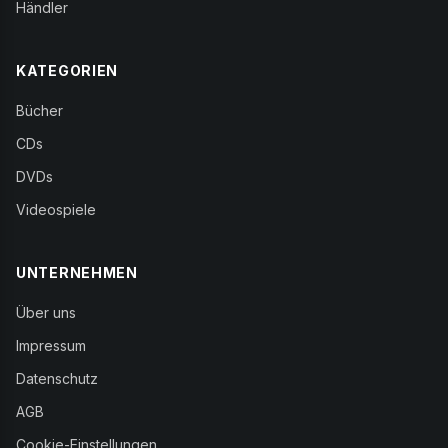
Händler
KATEGORIEN
Bücher
CDs
DVDs
Videospiele
UNTERNEHMEN
Über uns
Impressum
Datenschutz
AGB
Cookie-Einstellungen