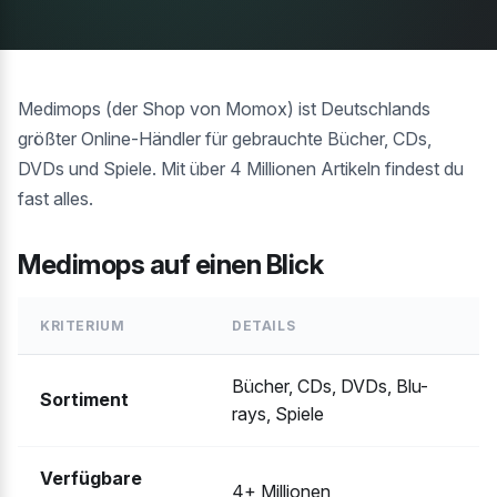
Medimops (der Shop von Momox) ist Deutschlands
größter Online-Händler für gebrauchte Bücher, CDs,
DVDs und Spiele. Mit über 4 Millionen Artikeln findest du
fast alles.
Medimops auf einen Blick
KRITERIUM
DETAILS
Bücher, CDs, DVDs, Blu-
Sortiment
rays, Spiele
Verfügbare
4+ Millionen