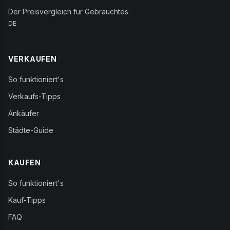
Der Preisvergleich für Gebrauchtes.
DE
VERKAUFEN
So funktioniert's
Verkaufs-Tipps
Ankäufer
Städte-Guide
KAUFEN
So funktioniert's
Kauf-Tipps
FAQ